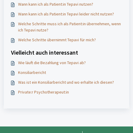
Wann kann ich als Patient:in Tepavi nutzen?
Wann kann ich als Patient:in Tepavi leider nicht nutzen?
Welche Schritte muss ich als Patient:in übernehmen, wenn
ich Tepavi nutze?
Welche Schritte übernimmt Tepavi für mich?
Vielleicht auch interessant
Wie läuft die Bezahlung von Tepavi ab?
Konsiliarbericht
Was ist ein Konsiliarbericht und wo erhalte ich diesen?
Private:r Psychotherapeut:in