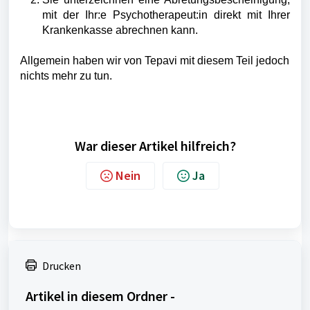
mit der Ihr:e Psychotherapeut:in direkt mit Ihrer
Krankenkasse abrechnen kann.
Allgemein haben wir von Tepavi mit diesem Teil jedoch
nichts mehr zu tun.
War dieser Artikel hilfreich?
Nein
Ja
Drucken
Artikel in diesem Ordner -