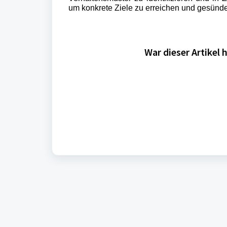
um konkrete Ziele zu erreichen und gesünde
War dieser Artikel h