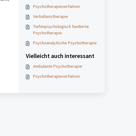
Psychotherapieverfahren
Verhaltenstherapie
Tiefenpsychologisch fundierte
Psychotherapie
Psychoanalytische Psychotherapie
Vielleicht auch interessant
Ambulante Psychotherapie
Psychotherapieverfahren