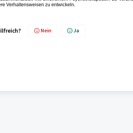
re Verhaltensweisen zu entwickeln.
ilfreich?
Nein
Ja