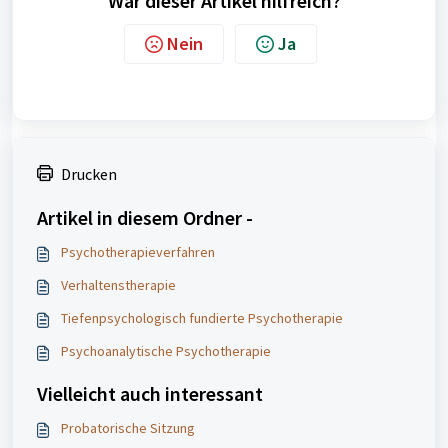
War dieser Artikel hilfreich?
Nein
Ja
Drucken
Artikel in diesem Ordner -
Psychotherapieverfahren
Verhaltenstherapie
Tiefenpsychologisch fundierte Psychotherapie
Psychoanalytische Psychotherapie
Vielleicht auch interessant
Probatorische Sitzung