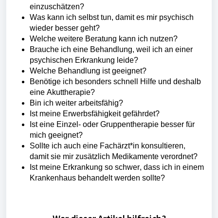
einzuschätzen?
Was kann ich selbst tun, damit es mir psychisch
wieder besser geht?
Welche weitere Beratung kann ich nutzen?
Brauche ich eine Behandlung, weil ich an einer
psychischen Erkrankung leide?
Welche Behandlung ist geeignet?
Benötige ich besonders schnell Hilfe und deshalb
eine Akuttherapie?
Bin ich weiter arbeitsfähig?
Ist meine Erwerbsfähigkeit gefährdet?
Ist eine Einzel- oder Gruppentherapie besser für
mich geeignet?
Sollte ich auch eine
Fachärzt
*
in konsultieren
,
damit sie mir zusätzlich Medikamente verordnet?
Ist meine Erkrankung so schwer, dass ich in einem
Krankenhaus behandelt werden sollte?